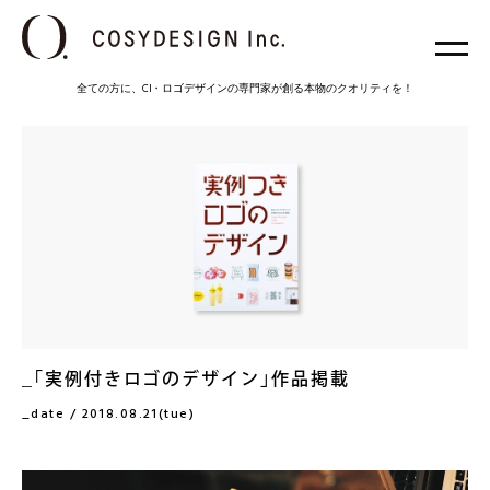
全ての方に、CI・ロゴデザインの専門家が創る本物のクオリティを！
｢実例付きロゴのデザイン｣作品掲載
date / 2018.08.21(tue)