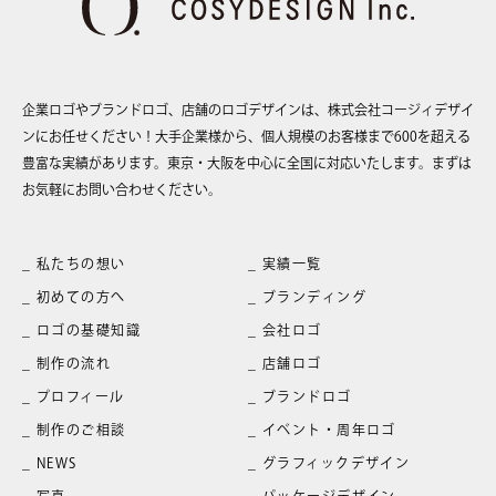
企業ロゴやブランドロゴ、店舗のロゴデザインは、株式会社コージィデザイ
ンにお任せください！大手企業様から、個人規模のお客様まで600を超える
豊富な実績があります。東京・大阪を中心に全国に対応いたします。まずは
お気軽にお問い合わせください。
私たちの想い
実績一覧
初めての方へ
ブランディング
ロゴの基礎知識
会社ロゴ
制作の流れ
店舗ロゴ
プロフィール
ブランドロゴ
制作のご相談
イベント・周年ロゴ
NEWS
グラフィックデザイン