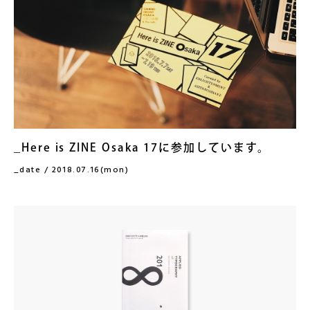
Here is ZINE Osaka 17に参加しています。
date / 2018.07.16(mon)