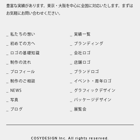
豊富な実績があります。東京・大阪を中心に全国に対応いたします。まずは
お気軽にお問い合わせください。
私たちの想い
実績一覧
初めての方へ
ブランディング
ロゴの基礎知識
会社ロゴ
制作の流れ
店舗ロゴ
プロフィール
ブランドロゴ
制作のご相談
イベント・周年ロゴ
NEWS
グラフィックデザイン
写真
パッケージデザイン
ブログ
展覧会
COSYDESIGN Inc. All rights reserved.