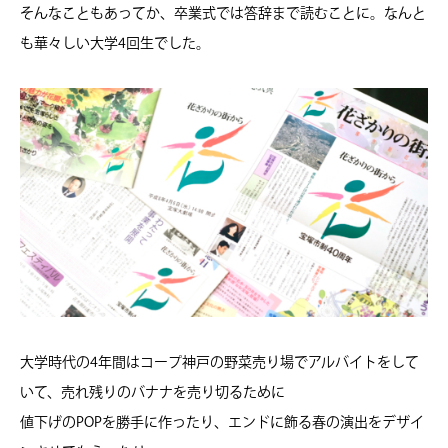
そんなこともあってか、卒業式では答辞まで読むことに。なんと
も華々しい大学4回生でした。
大学時代の4年間はコープ神戸の野菜売り場でアルバイトをして
いて、売れ残りのバナナを売り切るために
値下げのPOPを勝手に作ったり、エンドに飾る春の演出をデザイ