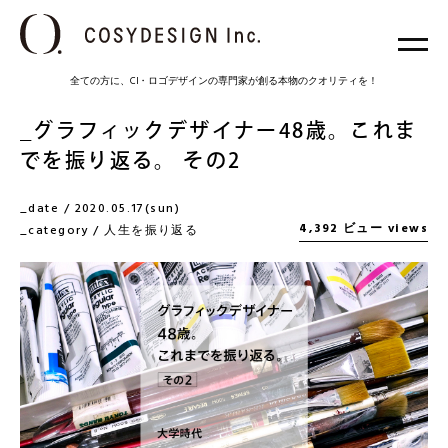
全ての方に、CI・ロゴデザインの専門家が創る本物のクオリティを！
グラフィックデザイナー48歳。これま
でを振り返る。 その2
date / 2020.05.17(sun)
4,392 ビュー views
category /
人生を振り返る