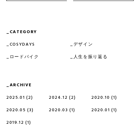
CATEGORY
COSYDAYS
デザイン
ロードバイク
人生を振り返る
ARCHIVE
2025.01 (2)
2024.12 (2)
2020.10 (1)
2020.05 (3)
2020.03 (1)
2020.01 (1)
2019.12 (1)