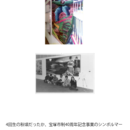
4回生の秋頃だったか、宝塚市制40周年記念事業のシンボルマー