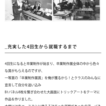
充実した4回生から就職するまで
4回生になると卒業制作が始まり、卒業制作展全体の中から色々
な賞がもらえるのですが、
一等賞の「卒業制作展賞」を俺が獲るから！とクラスのみんなに
宣言して自分を追い込み
B1パネル8枚を繋ぎ合わせた大画面にトリックアートをテーマに
作品を作りました。