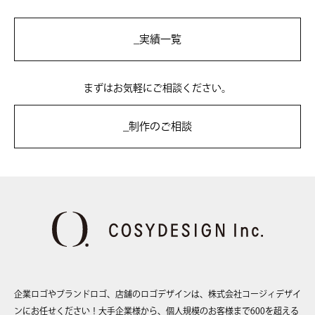
実績一覧
まずはお気軽にご相談ください。
制作のご相談
企業ロゴやブランドロゴ、店舗のロゴデザインは、株式会社コージィデザイ
ンにお任せください！大手企業様から、個人規模のお客様まで600を超える